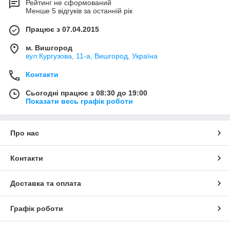
Рейтинг не сформований
Менше 5 відгуків за останній рік
Працює з 07.04.2015
м. Вишгород
вул.Кургузова, 11-а, Вишгород, Україна
Контакти
Сьогодні працює з 08:30 до 19:00
Показати весь графік роботи
Про нас
Контакти
Доставка та оплата
Графік роботи