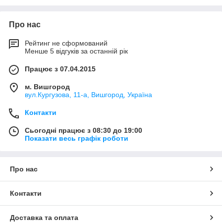
Про нас
Рейтинг не сформований
Менше 5 відгуків за останній рік
Працює з 07.04.2015
м. Вишгород
вул.Кургузова, 11-а, Вишгород, Україна
Контакти
Сьогодні працює з 08:30 до 19:00
Показати весь графік роботи
Про нас
Контакти
Доставка та оплата