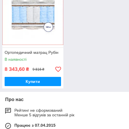
Ортопедичний матрац Рубін
В наявності
8 343,60
₴
9 816 ₴
Купити
Про нас
Рейтинг не сформований
Менше 5 відгуків за останній рік
Працює з 07.04.2015