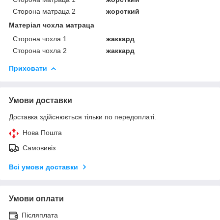
Сторона матраца 2
жорсткий
Матеріал чохла матраца
Сторона чохла 1
жаккард
Сторона чохла 2
жаккард
Приховати
Умови доставки
Доставка здійснюється тільки по передоплаті.
Нова Пошта
Самовивіз
Всі умови доставки
Умови оплати
Післяплата