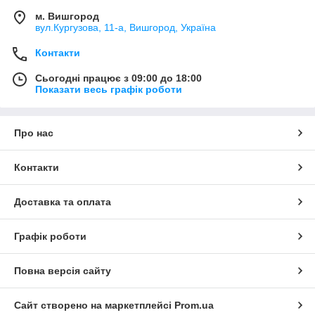
м. Вишгород
вул.Кургузова, 11-а, Вишгород, Україна
Контакти
Сьогодні працює з 09:00 до 18:00
Показати весь графік роботи
Про нас
Контакти
Доставка та оплата
Графік роботи
Повна версія сайту
Сайт створено на маркетплейсі
Prom.ua