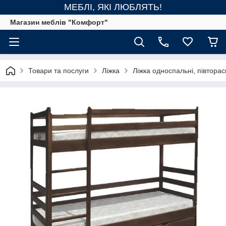
МЕБЛІ, ЯКІ ЛЮБЛЯТЬ!
Магазин меблів "Комфорт"
Товари та послуги
Ліжка
Ліжка односпальні, півторас