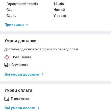
Гарантійний термін
12 міс
Стан
Новий
Стать
Унісекс
Приховати
Умови доставки
Доставка здійснюється тільки по передоплаті.
Нова Пошта
Самовивіз
Всі умови доставки
Умови оплати
Післяплата
Всі умови оплати