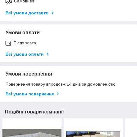
Самовивіз
Всі умови доставки
Умови оплати
Післяплата
Всі умови оплати
Умови повернення
Повернення товару впродовж 14 днів за домовленістю
Всі умови повернення
Подібні товари компанії