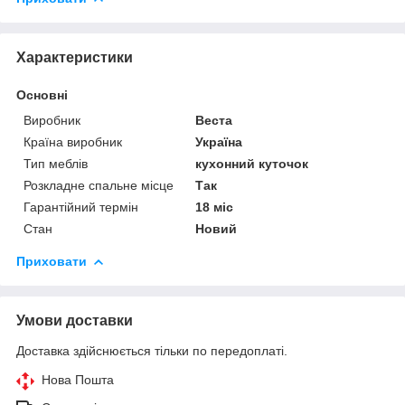
Характеристики
Основні
Виробник
Веста
Країна виробник
Україна
Тип меблів
кухонний куточок
Розкладне спальне місце
Так
Гарантійний термін
18 міс
Стан
Новий
Приховати
Умови доставки
Доставка здійснюється тільки по передоплаті.
Нова Пошта