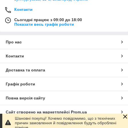
Контакти
Сьогодні працює з 09:00 до 18:00
Показати весь графік роботи
Про нас
Контакти
Доставка та оплата
Графік роботи
Повна версія сайту
Сайт створено на маркетплейсі
Prom.ua
Шановні покупці! Хочемо повідомимо, що з технічних
причин замовлення й повідомлення будуть оброблені
Політика конфіденційності
пізніше