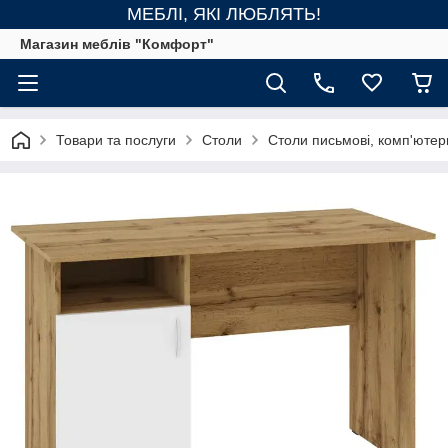
МЕБЛІ, ЯКІ ЛЮБЛЯТЬ!
Магазин меблів "Комфорт"
Товари та послуги
Столи
Столи письмові, комп'ютерн