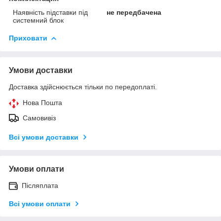
Наявність підставки під
не передбачена
системний блок
Приховати
Умови доставки
Доставка здійснюється тільки по передоплаті.
Нова Пошта
Самовивіз
Всі умови доставки
Умови оплати
Післяплата
Всі умови оплати