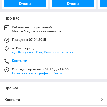
Купити
Купити
Про нас
Рейтинг не сформований
Менше 5 відгуків за останній рік
Працює з 07.04.2015
м. Вишгород
вул.Кургузова, 11-а, Вишгород, Україна
Контакти
Сьогодні працює з 08:30 до 19:00
Показати весь графік роботи
Про нас
Контакти