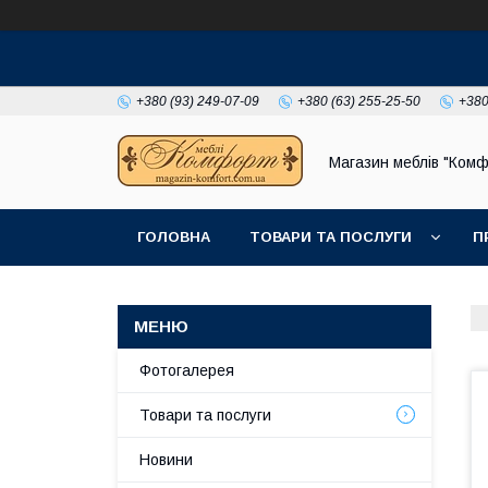
+380 (93) 249-07-09
+380 (63) 255-25-50
+380
Магазин меблів "Комф
ГОЛОВНА
ТОВАРИ ТА ПОСЛУГИ
П
Фотогалерея
Товари та послуги
Новини