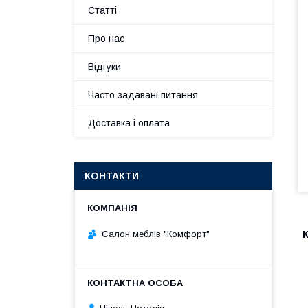
Статті
Про нас
Відгуки
Часто задавані питання
Доставка і оплата
КОНТАКТИ
Салон меблів "Комфорт"