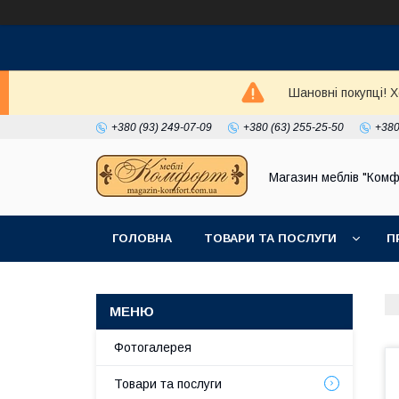
Шановні покупці! 
+380 (93) 249-07-09
+380 (63) 255-25-50
+380
Магазин меблів "Комф
ГОЛОВНА
ТОВАРИ ТА ПОСЛУГИ
П
Фотогалерея
Товари та послуги