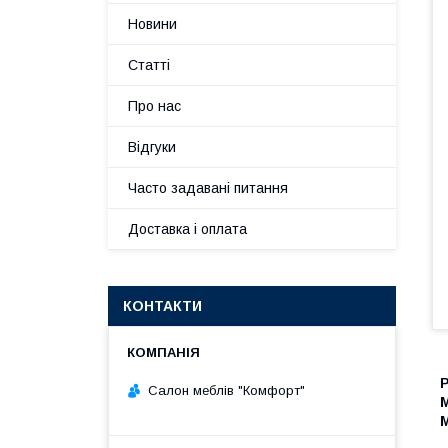
Новини
Статті
Про нас
Відгуки
Часто задавані питання
Доставка і оплата
КОНТАКТИ
Салон меблів "Комфорт"