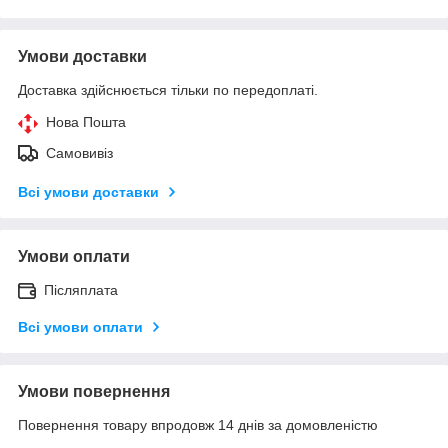
Умови доставки
Доставка здійснюється тільки по передоплаті.
Нова Пошта
Самовивіз
Всі умови доставки
Умови оплати
Післяплата
Всі умови оплати
Умови повернення
Повернення товару впродовж 14 днів за домовленістю