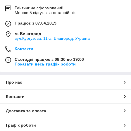
Рейтинг не сформований
Менше 5 відгуків за останній рік
Працює з 07.04.2015
м. Вишгород
вул.Кургузова, 11-а, Вишгород, Україна
Контакти
Сьогодні працює з 08:30 до 19:00
Показати весь графік роботи
Про нас
Контакти
Доставка та оплата
Графік роботи