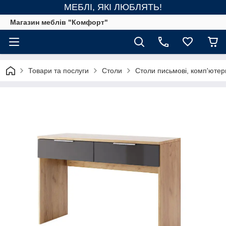
МЕБЛІ, ЯКІ ЛЮБЛЯТЬ!
Магазин меблів "Комфорт"
Товари та послуги
Столи
Столи письмові, комп'ютерн