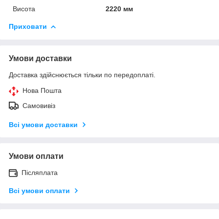
Висота
2220 мм
Приховати
Умови доставки
Доставка здійснюється тільки по передоплаті.
Нова Пошта
Самовивіз
Всі умови доставки
Умови оплати
Післяплата
Всі умови оплати