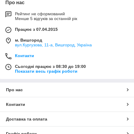
Про нас
Рейтинг не сформований
Менше 5 відгуків за останній рік
Працює з 07.04.2015
м. Вишгород
вул.Кургузова, 11-а, Вишгород, Україна
Контакти
Сьогодні працює з 08:30 до 19:00
Показати весь графік роботи
Про нас
Контакти
Доставка та оплата
Графік роботи