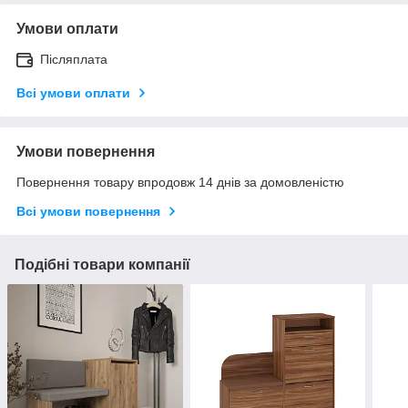
Умови оплати
Післяплата
Всі умови оплати
Умови повернення
Повернення товару впродовж 14 днів за домовленістю
Всі умови повернення
Подібні товари компанії