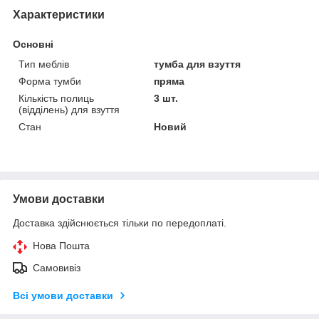
Характеристики
Основні
Тип меблів
тумба для взуття
Форма тумби
пряма
Кількість полиць
3 шт.
(відділень) для взуття
Стан
Новий
Умови доставки
Доставка здійснюється тільки по передоплаті.
Нова Пошта
Самовивіз
Всі умови доставки