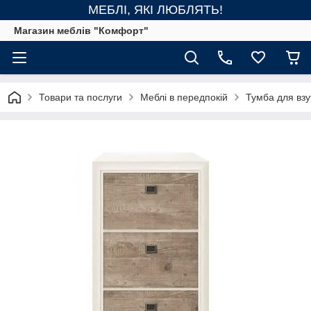
МЕБЛІ, ЯКІ ЛЮБЛЯТЬ!
Магазин меблів "Комфорт"
Товари та послуги
Меблі в передпокій
Тумба для взу