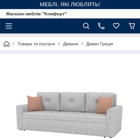
МЕБЛІ, ЯКІ ЛЮБЛЯТЬ!
Магазин меблів "Комфорт"
Товари та послуги
Дивани
Диван Греція