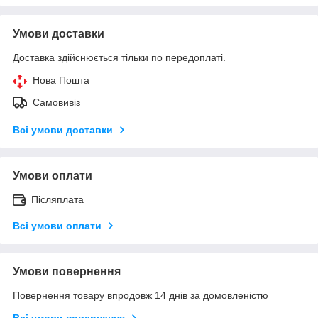
Умови доставки
Доставка здійснюється тільки по передоплаті.
Нова Пошта
Самовивіз
Всі умови доставки
Умови оплати
Післяплата
Всі умови оплати
Умови повернення
Повернення товару впродовж 14 днів за домовленістю