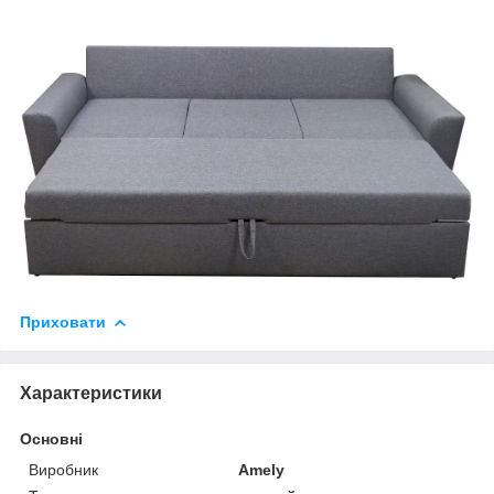
Приховати
Характеристики
Основні
Виробник
Amely