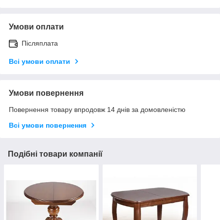
Умови оплати
Післяплата
Всі умови оплати
Умови повернення
Повернення товару впродовж 14 днів за домовленістю
Всі умови повернення
Подібні товари компанії