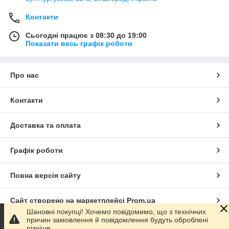
Контакти
Сьогодні працює з 08:30 до 19:00
Показати весь графік роботи
Про нас
Контакти
Доставка та оплата
Графік роботи
Повна версія сайту
Сайт створено на маркетплейсі
Prom.ua
Шановні покупці! Хочемо повідомимо, що з технічних
причин замовлення й повідомлення будуть оброблені
Політика конфіденційності
пізніше