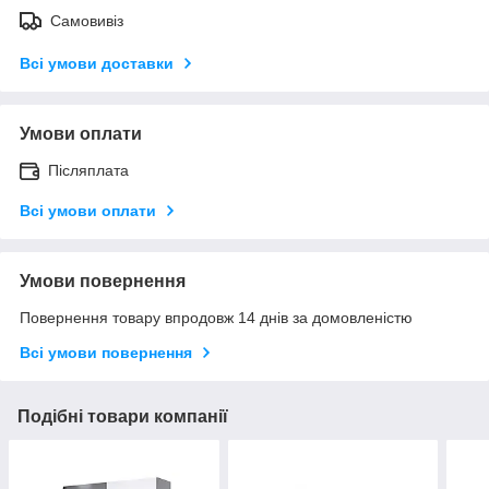
Самовивіз
Всі умови доставки
Умови оплати
Післяплата
Всі умови оплати
Умови повернення
Повернення товару впродовж 14 днів за домовленістю
Всі умови повернення
Подібні товари компанії