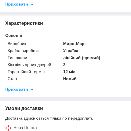
Приховати
Характеристики
Основні
Виробник
Миро-Марк
Країна виробник
Україна
Тип шафи
лінійний (прямий)
Кількість орних дверей
2
Гарантійний термін
12 міс
Стан
Новий
Приховати
Умови доставки
Доставка здійснюється тільки по передоплаті.
Нова Пошта