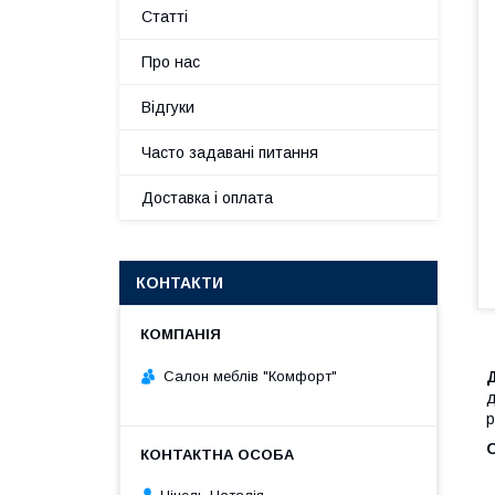
Статті
Про нас
Відгуки
Часто задавані питання
Доставка і оплата
КОНТАКТИ
Салон меблів "Комфорт"
д
р