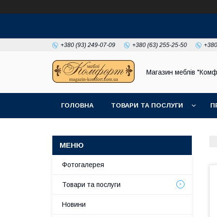
+380 (93) 249-07-09
+380 (63) 255-25-50
+380
Магазин меблів "Комф
ГОЛОВНА
ТОВАРИ ТА ПОСЛУГИ
П
Фотогалерея
Товари та послуги
Новини