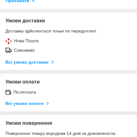
Приховати
Умови доставки
Доставка здійснюється тільки по передоплаті.
Нова Пошта
Самовивіз
Всі умови доставки
Умови оплати
Післяплата
Всі умови оплати
Умови повернення
Повернення товару впродовж 14 днів за домовленістю