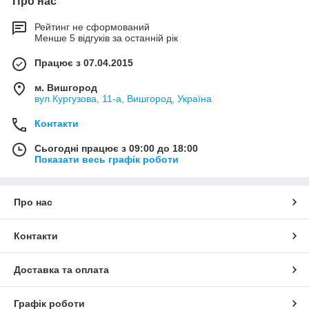
Про нас
Рейтинг не сформований
Менше 5 відгуків за останній рік
Працює з 07.04.2015
м. Вишгород
вул.Кургузова, 11-а, Вишгород, Україна
Контакти
Сьогодні працює з 09:00 до 18:00
Показати весь графік роботи
Про нас
Контакти
Доставка та оплата
Графік роботи