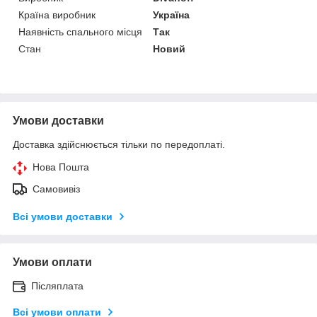
Країна виробник
Україна
Наявність спального місця
Так
Стан
Новий
Умови доставки
Доставка здійснюється тільки по передоплаті.
Нова Пошта
Самовивіз
Всі умови доставки
Умови оплати
Післяплата
Всі умови оплати