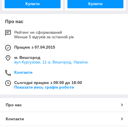
Купити
Купити
Про нас
Рейтинг не сформований
Менше 5 відгуків за останній рік
Працює з 07.04.2015
м. Вишгород
вул.Кургузова, 11-а, Вишгород, Україна
Контакти
Сьогодні працює з 09:00 до 18:00
Показати весь графік роботи
Про нас
Контакти