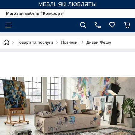
МЕБЛІ, ЯКІ ЛЮБЛЯТЬ!
Магазин меблів "Комфорт"
Товари та послуги
Новинки!
Диван Фешн