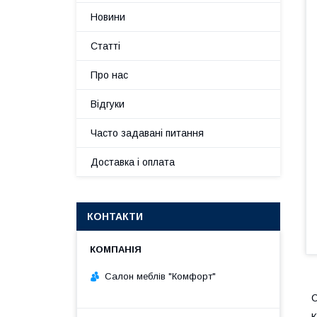
Новини
Статті
Про нас
Відгуки
Часто задавані питання
Доставка і оплата
КОНТАКТИ
Салон меблів "Комфорт"
С
К