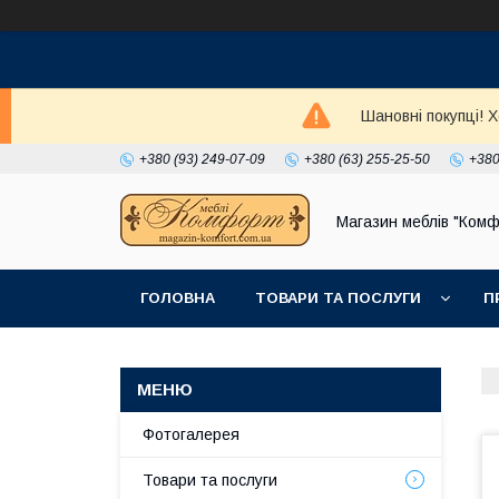
Шановні покупці! 
+380 (93) 249-07-09
+380 (63) 255-25-50
+380
Магазин меблів "Комф
ГОЛОВНА
ТОВАРИ ТА ПОСЛУГИ
П
Фотогалерея
Товари та послуги