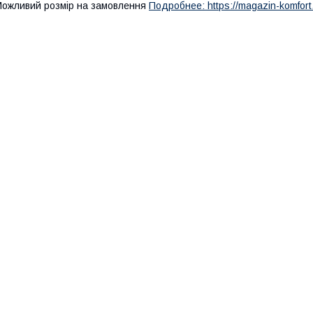
ожливий розмір на замовлення
Подробнее: https://magazin-komfort