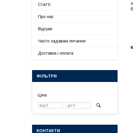
о
Статті
б
Про нас
Відгуки
Часто задавані питання
Доставка і оплата
ФІЛЬТРИ
Ціна
КОНТАКТИ